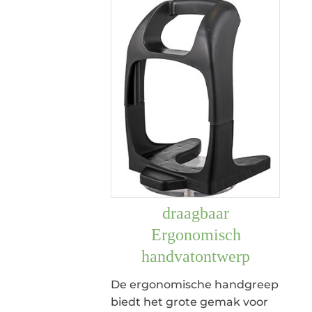
draagbaar
Ergonomisch
handvatontwerp
De ergonomische handgreep
biedt het grote gemak voor