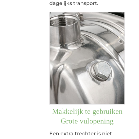
dagelijks transport.
Makkelijk te gebruiken
Grote vulopening
Een extra trechter is niet