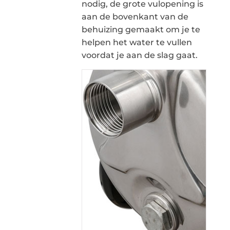
nodig, de grote vulopening is
aan de bovenkant van de
behuizing gemaakt om je te
helpen het water te vullen
voordat je aan de slag gaat.