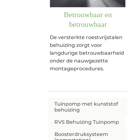
Betrouwbaar en
betrouwbaar
De versterkte roestvrijstalen
behuizing zorgt voor
langdurige betrouwbaarheid
onder de nauwgezette
montageprocedures.
Tuinpomp met kunststof
behuizing
RVS Behuizing Tuinpomp
Boosterdruksysteem