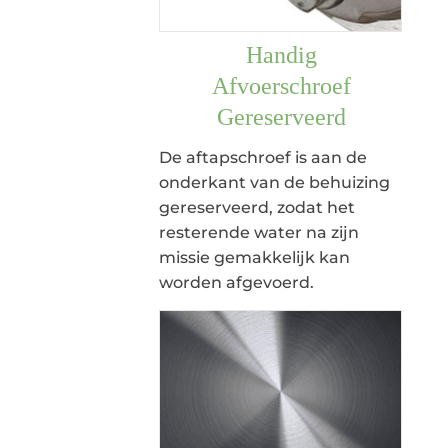
Handig
Afvoerschroef
Gereserveerd
De aftapschroef is aan de
onderkant van de behuizing
gereserveerd, zodat het
resterende water na zijn
missie gemakkelijk kan
worden afgevoerd.