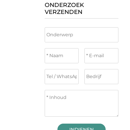
ONDERZOEK
VERZENDEN
INDIENEN