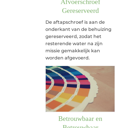
Afvoerschroef
Gereserveerd
De aftapschroef is aan de
onderkant van de behuizing
gereserveerd, zodat het
resterende water na zijn
missie gemakkelijk kan
worden afgevoerd.
Betrouwbaar en
Betrouwbaar