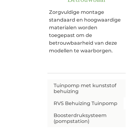
Zorgvuldige montage
standaard en hoogwaardige
materialen worden
toegepast om de
betrouwbaarheid van deze
modellen te waarborgen.
Tuinpomp met kunststof
behuizing
RVS Behuizing Tuinpomp
Boosterdruksysteem
(pompstation)