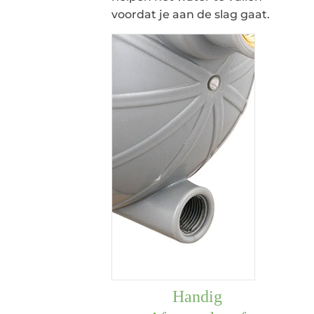
voordat je aan de slag gaat.
Handig