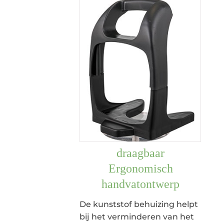
draagbaar
Ergonomisch
handvatontwerp
De kunststof behuizing helpt
bij het verminderen van het