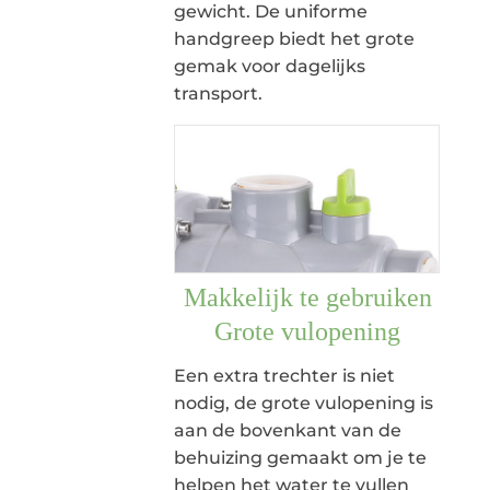
gewicht. De uniforme
handgreep biedt het grote
gemak voor dagelijks
transport.
Makkelijk te gebruiken
Grote vulopening
Een extra trechter is niet
nodig, de grote vulopening is
aan de bovenkant van de
behuizing gemaakt om je te
helpen het water te vullen